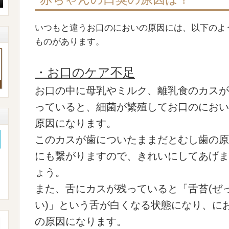
いつもと違うお口のにおいの原因には、以下のよ
ものがあります。
・お口のケア不足
お口の中に母乳やミルク、離乳食のカスが
っていると、細菌が繁殖してお口のにおい
原因になります。
このカスが歯についたままだとむし歯の原
にも繋がりますので、きれいにしてあげま
ょう。
また、舌にカスが残っていると「舌苔(ぜ
い)」という舌が白くなる状態になり、に
の原因になります。