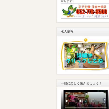
かります。
求人情報
一緒に楽しく働きましょう！