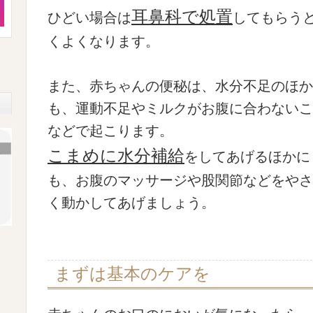
耳鼻科で処置
ひどい場合は
してもらう
くよくなります。
また、赤ちゃんの便秘は、水分不足のほか
も、運動不足やミルクがお腹に合わないこ
などで起こります。
こまめに水分補給
をしてあげるほかに
も、お腹のマッサージや股関節などをやさ
く動かしてあげましょう。
まずは基本のケアを