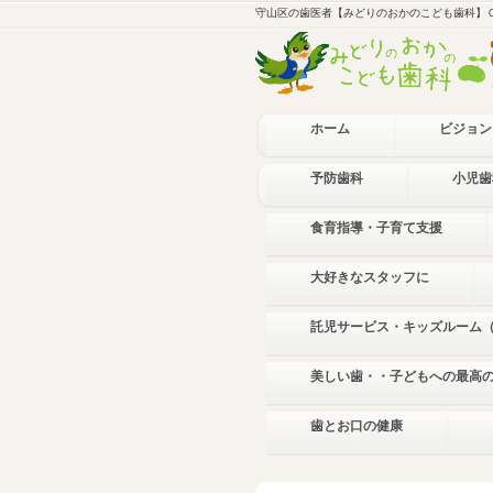
守山区の歯医者【みどりのおかのこども歯科】
ホーム
ビジョン
予防歯科
小児歯
食育指導・子育て支援
大好きなスタッフに
託児サービス・キッズルーム
美しい歯・・子どもへの最高
歯とお口の健康