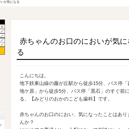
おいが気になる
赤ちゃんのお口のにおいが気に
る
こんにちは。
地下鉄東山線の藤が丘駅から徒歩15分、バス停「
地ケ原」から徒歩5分、バス停「黒石」のすぐ前
る、【みどりのおかのこども歯科】です。
赤ちゃんのお口のにおい、気になったことはあり
んか？
か