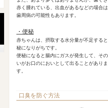
赤く腫れている、出血があるなどの場合は
歯周病の可能性もあります。
・便秘
赤ちゃんは、摂取する水分量が不足すると
秘になりがちです。
便秘になると腸内にガスが発生して、その
いがお口のにおいとして出ることがありま
す。
口臭を防ぐ方法