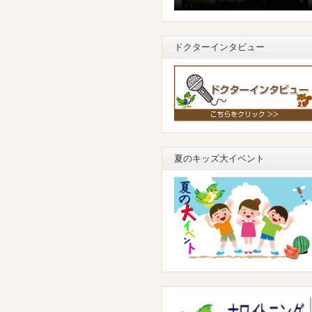
ドクターインタビュー
夏のキッズ大イベント