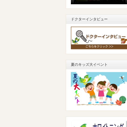
ドクターインタビュー
夏のキッズ大イベント