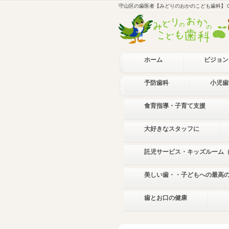
守山区の歯医者【みどりのおかのこども歯科】
ホーム
ビジョン
予防歯科
小児歯
食育指導・子育て支援
大好きなスタッフに
託児サービス・キッズルーム
美しい歯・・子どもへの最高
歯とお口の健康