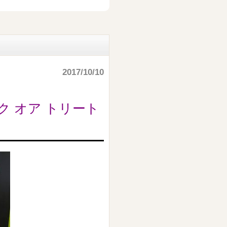
2017/10/10
 オア トリート