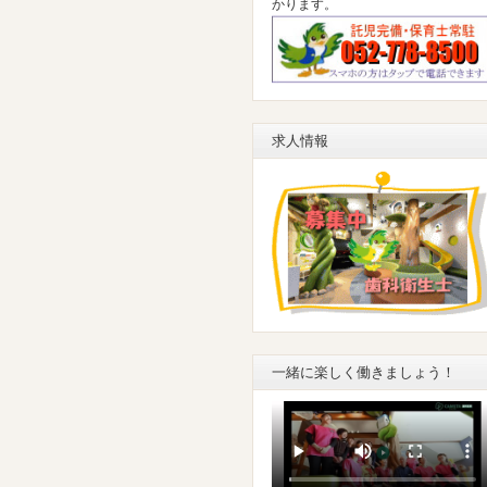
かります。
求人情報
一緒に楽しく働きましょう！