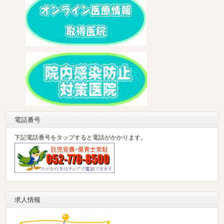
電話番号
下記電話番号をタップすると電話がかかります。
求人情報