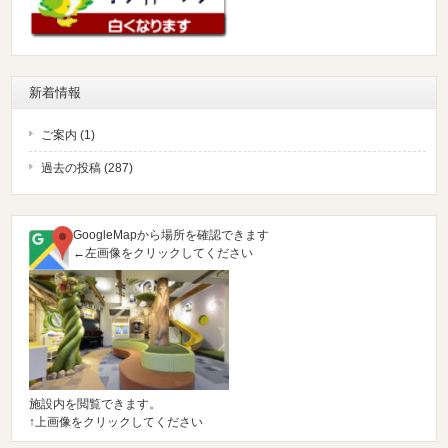
新着情報
ご案内 (1)
過去の投稿 (287)
GoogleMapから場所を確認できます
←左画像をクリックしてください
施設内を閲覧できます。
↑上画像をクリックしてください