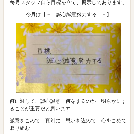
毎月スタッフ自ら目標を立て、掲示してあります。
今月は
【
－ 誠心誠意努力する
－
】
何に対して、誠心誠意、何をするのか 明らかにす
ることが重要だと思います。
誠意をこめて 真剣に 思いを込めて 心をこめて
取り組む