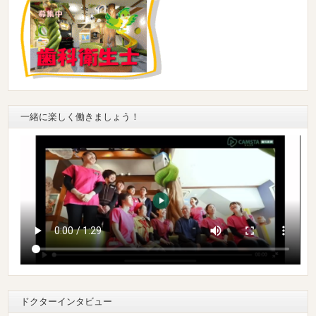
一緒に楽しく働きましょう！
ドクターインタビュー