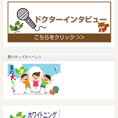
夏のキッズ大イベント