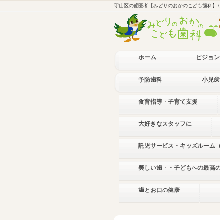
守山区の歯医者【みどりのおかのこども歯科】
ホーム
ビジョン
予防歯科
小児歯
食育指導・子育て支援
大好きなスタッフに
託児サービス・キッズルーム
美しい歯・・子どもへの最高
歯とお口の健康