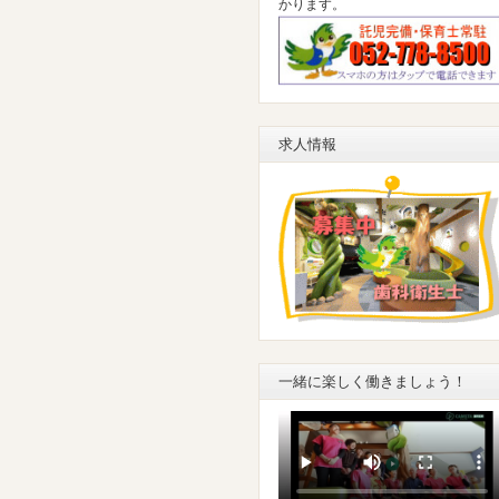
かります。
求人情報
一緒に楽しく働きましょう！