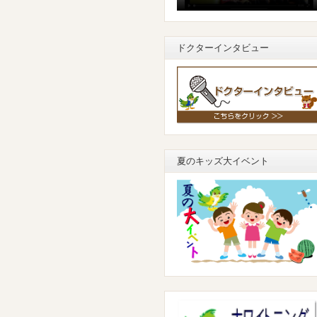
ドクターインタビュー
夏のキッズ大イベント