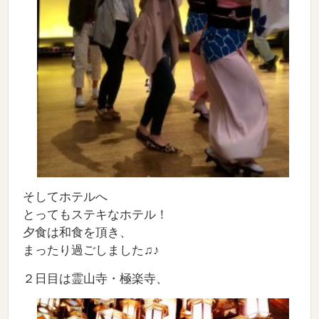
そしてホテルへ
とってもステキなホテル！
夕食は和食を頂き、
まったり過ごしました♫♪
２日目は霊山寺・極楽寺、