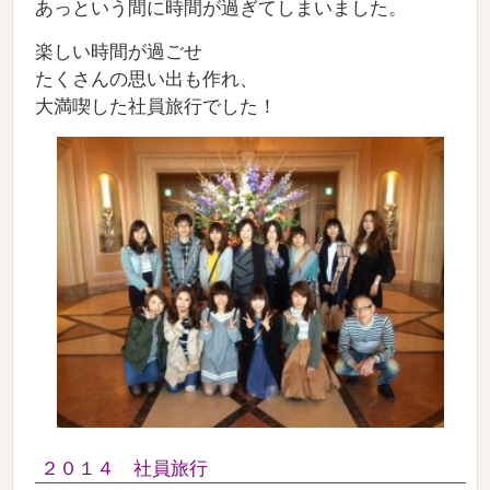
あっという間に時間が過ぎてしまいました。
楽しい時間が過ごせ
たくさんの思い出も作れ、
大満喫した社員旅行でした！
２０１４ 社員旅行