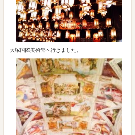
大塚国際美術館へ行きました。