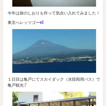
今年は旅のしおりも作って気合い入れてみました！
東京へレッツゴー
１日目は亀戸にてスカイダック（水陸両用バス）で
亀戸観光