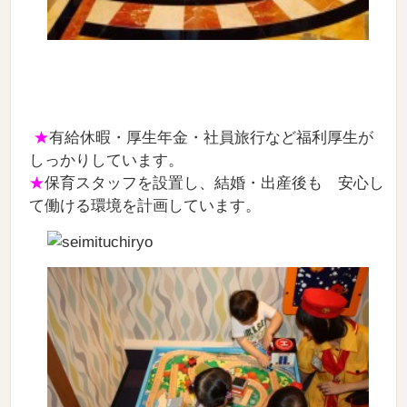
★
有給休暇・厚生年金・社員旅行など福利厚生が
しっかりしています。
★
保育スタッフを設置し、結婚・出産後も 安心し
て働ける環境を計画しています。