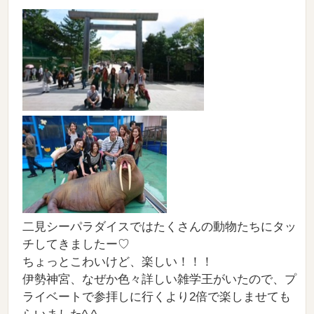
二見シーパラダイスではたくさんの動物たちにタッ
チしてきましたー♡
ちょっとこわいけど、楽しい！！！
伊勢神宮、なぜか色々詳しい雑学王がいたので、プ
ライベートで参拝しに行くより2倍で楽しませても