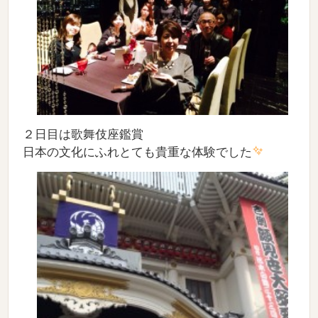
２日目は歌舞伎座鑑賞
日本の文化にふれとても貴重な体験でした