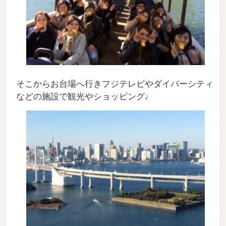
そこからお台場へ行きフジテレビやダイバーシティ
などの施設で観光やショッピング♩