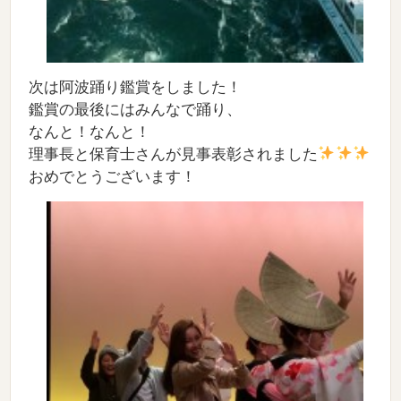
次は阿波踊り鑑賞をしました！
鑑賞の最後にはみんなで踊り、
なんと！なんと！
理事長と保育士さんが見事表彰されました
おめでとうございます！