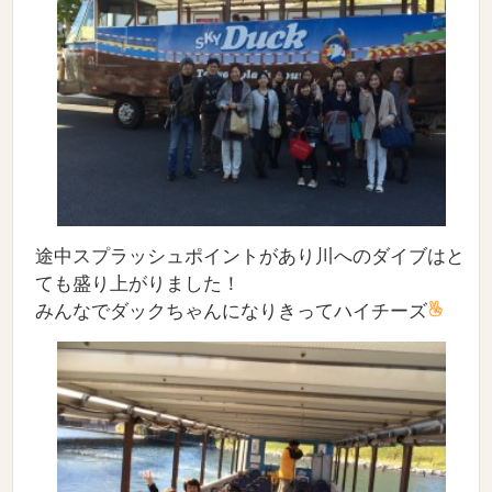
途中スプラッシュポイントがあり川へのダイブはと
ても盛り上がりました！
みんなでダックちゃんになりきってハイチーズ