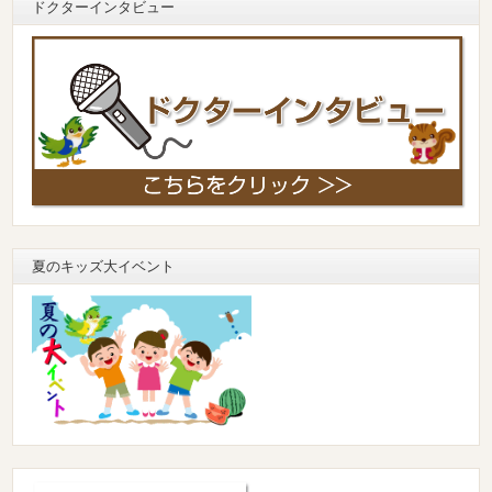
ドクターインタビュー
夏のキッズ大イベント