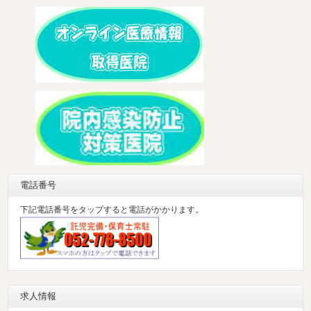
電話番号
下記電話番号をタップすると電話がかかります。
求人情報