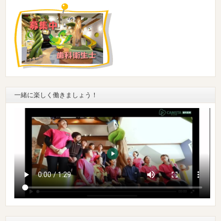
一緒に楽しく働きましょう！