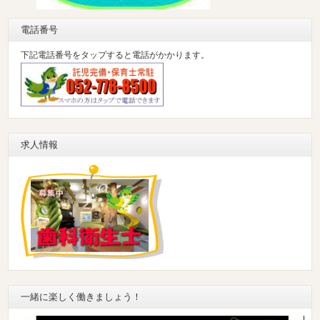
電話番号
下記電話番号をタップすると電話がかかります。
求人情報
一緒に楽しく働きましょう！