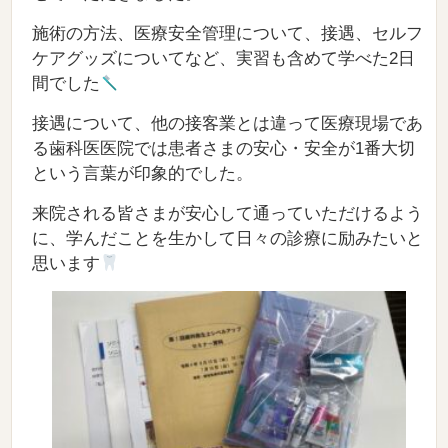
施術の方法、医療安全管理について、接遇、セルフ
ケアグッズについてなど、実習も含めて学べた2日
間でした
接遇について、他の接客業とは違って医療現場であ
る歯科医医院では患者さまの安心・安全が1番大切
という言葉が印象的でした。
来院される皆さまが安心して通っていただけるよう
に、学んだことを生かして日々の診療に励みたいと
思います