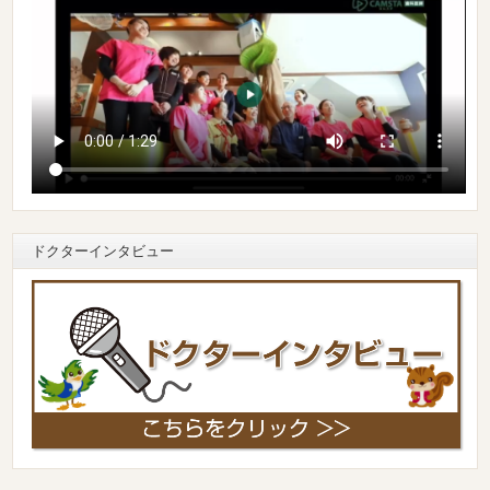
ドクターインタビュー