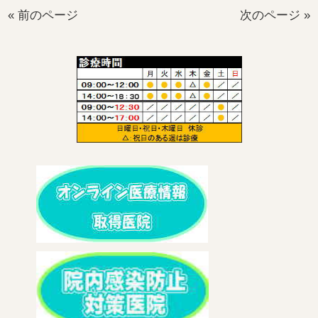
« 前のページ
次のページ »