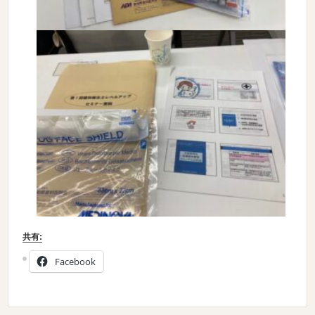
共有:
Facebook