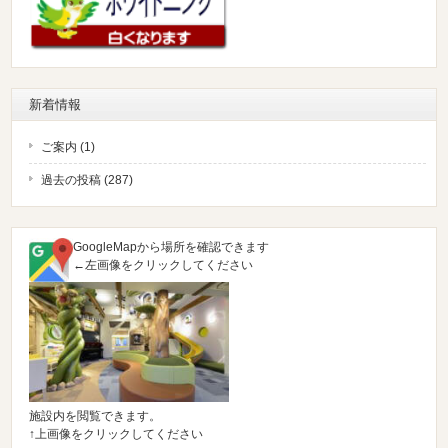
新着情報
ご案内 (1)
過去の投稿 (287)
GoogleMapから場所を確認できます
←左画像をクリックしてください
施設内を閲覧できます。
↑上画像をクリックしてください