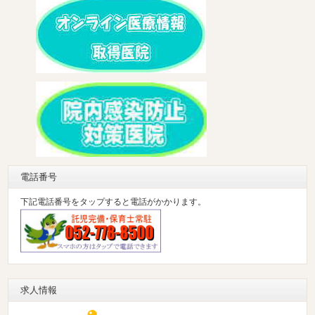
電話番号
下記電話番号をタップすると電話がかかります。
求人情報