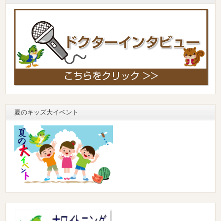
夏のキッズ大イベント