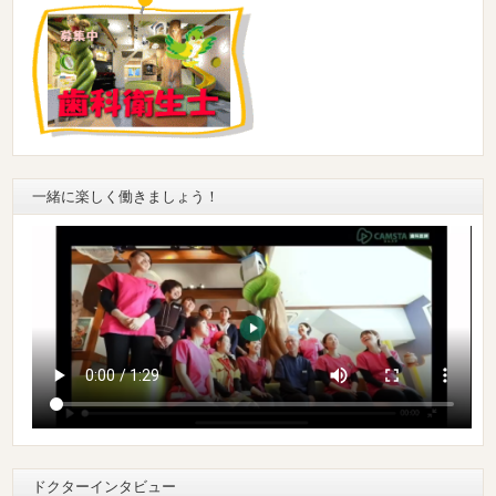
一緒に楽しく働きましょう！
ドクターインタビュー