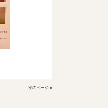
次のページ »