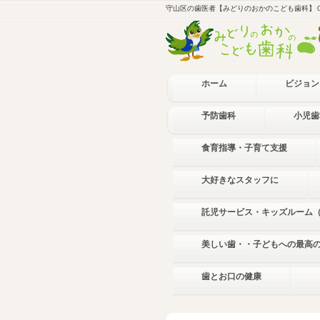
守山区の歯医者【みどりのおかのこども歯科】
ホーム
ビジョン
予防歯科
小児歯
食育指導・子育て支援
大好きなスタッフに
託児サービス・キッズルーム
美しい歯・・子どもへの最高
歯とお口の健康