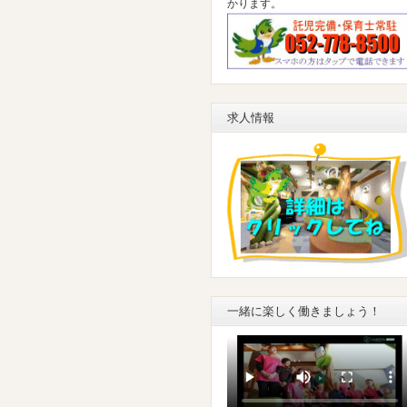
かります。
求人情報
一緒に楽しく働きましょう！