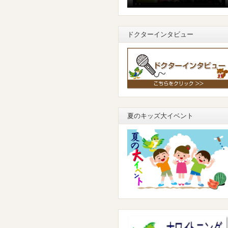
ドクターインタビュー
夏のキッズ大イベント