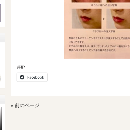
共有:
Facebook
« 前のページ